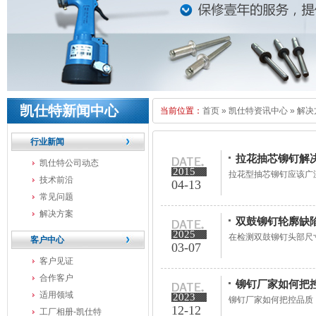
凯仕特新闻中心
当前位置：
首页
»
凯仕特资讯中心
»
解决
行业新闻
拉花抽芯铆钉解
凯仕特公司动态
2015
拉花型抽芯铆钉应该广
技术前沿
04-13
常见问题
解决方案
双鼓铆钉轮廓缺
2025
在检测双鼓铆钉头部尺
客户中心
03-07
客户见证
合作客户
铆钉厂家如何把
适用领域
2023
铆钉厂家如何把控品质
12-12
工厂相册-凯仕特